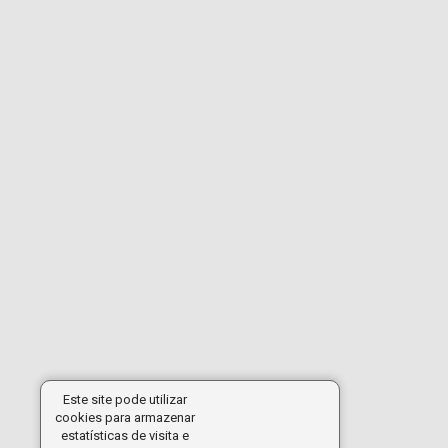
Este site pode utilizar
cookies para armazenar
estatísticas de visita e