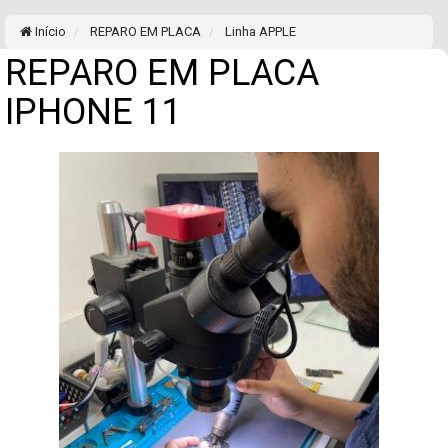
Início
REPARO EM PLACA
Linha APPLE
REPARO EM PLACA
IPHONE 11