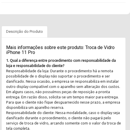
Descrição do Produto
Mais informações sobre este produto: Troca de Vidro
iPhone 11 Pro
1. Qual a diferença entre procedimento com responsabilidade da
loja e responsabilidade do cliente?
Responsabilidade da loja: Durante o procedimento há a remota
possibilidade de o display não suportar o procedimento e ser
danificado. Nessa ocasião, a empresa se responsabiliza em instalar
outro display compatível com o aparelho sem alteração dos custos.
Em alguns casos, não possuímos peças de reposição a pronta
entrega. Em razão disso, solicita-se um tempo maior para entrega.
Para que o cliente não fique desguarnecido nesse prazo, a empresa
disponibiliza um aparelho reserva.
Responsabilidade do cliente: Nessa modalidade, caso o display seja
danificado durante o procedimento, o cliente não pagará pelo
serviço de troca de vidro, arcando somente com o valor da troca de
tela completa.