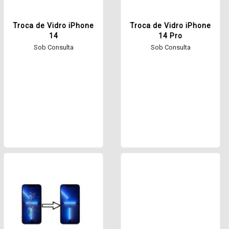
Troca de Vidro iPhone
Troca de Vidro iPhone
14
14 Pro
Sob Consulta
Sob Consulta