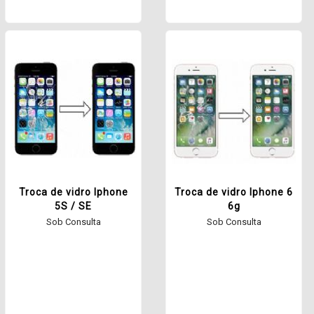
Troca de vidro Iphone
Troca de vidro Iphone 6
5S / SE
6g
Sob Consulta
Sob Consulta