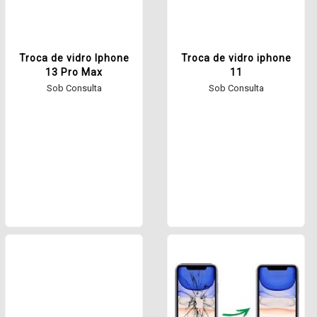
Troca de vidro Iphone
Troca de vidro iphone
13 Pro Max
11
Sob Consulta
Sob Consulta