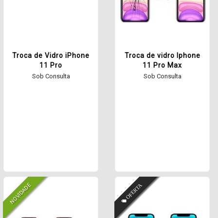
Troca de Vidro iPhone
Troca de vidro Iphone
11 Pro
11 Pro Max
Sob Consulta
Sob Consulta