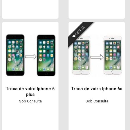
Troca de vidro Iphone 6
Troca de vidro Iphone 6s
plus
Sob Consulta
Sob Consulta