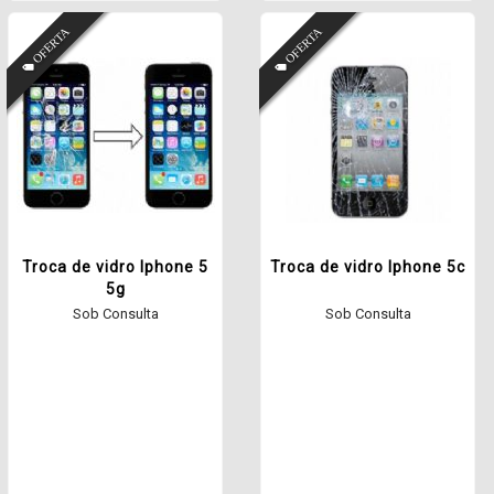
Troca de vidro Iphone 5
Troca de vidro Iphone 5c
5g
Sob Consulta
Sob Consulta