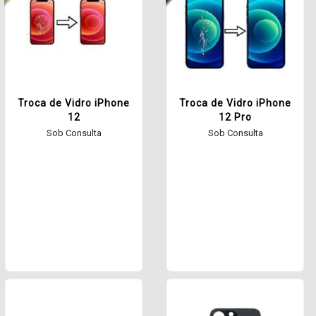
Troca de Vidro iPhone
Troca de Vidro iPhone
12
12 Pro
Sob Consulta
Sob Consulta