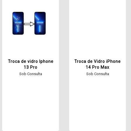
Troca de vidro Iphone
Troca de Vidro iPhone
13 Pro
14 Pro Max
Sob Consulta
Sob Consulta