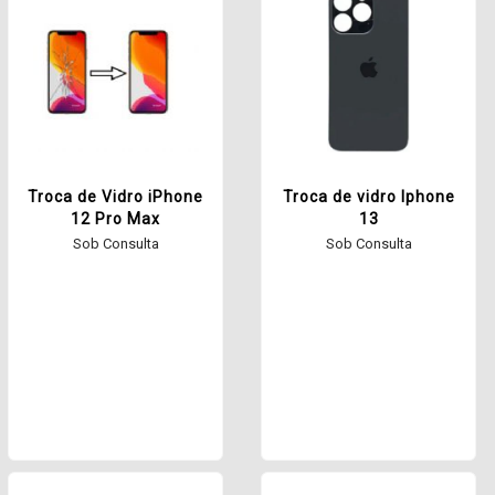
Troca de Vidro iPhone
Troca de vidro Iphone
12 Pro Max
13
Sob Consulta
Sob Consulta